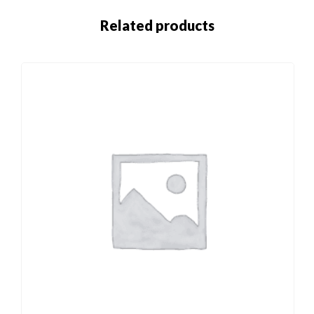
Related products