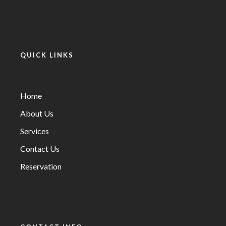
QUICK LINKS
Home
About Us
Services
Contact Us
Reservation