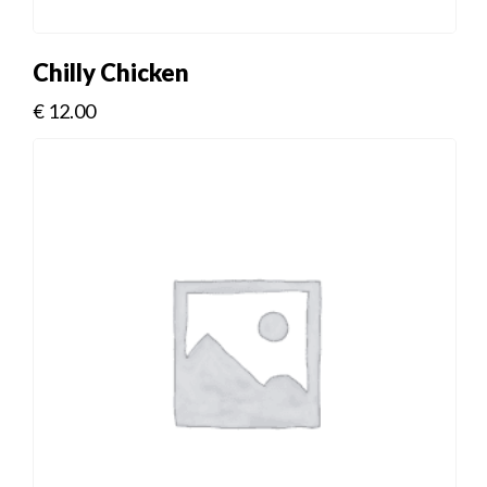
Chilly Chicken
€
12.00