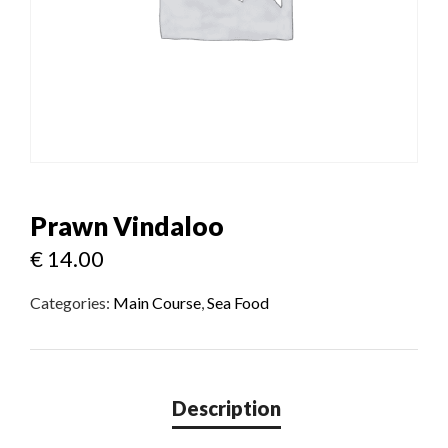
Prawn Vindaloo
€
14.00
Categories:
Main Course
,
Sea Food