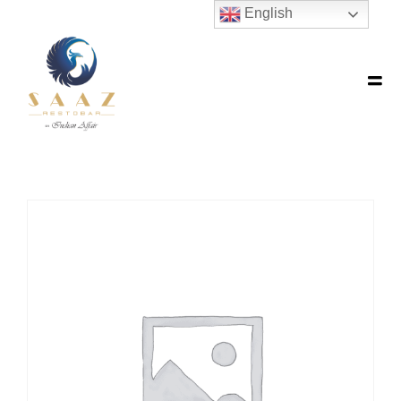
English